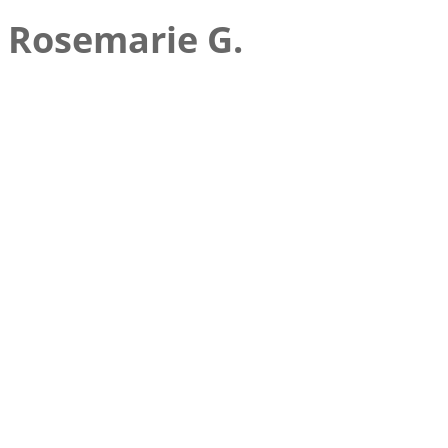
Rosemarie G.