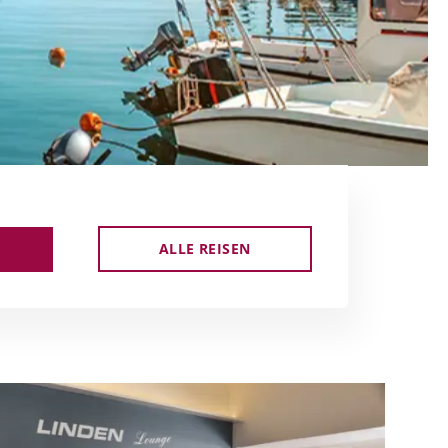
ALLE REISEN