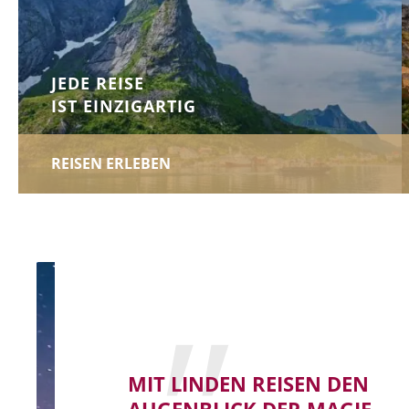
JEDE REISE
IST EINZIGARTIG
REISEN ERLEBEN
MIT LINDEN REISEN DEN