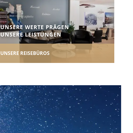
UNSERE WERTE PRÄGEN
UNSERE LEISTUNGEN
UNSERE REISEBÜROS