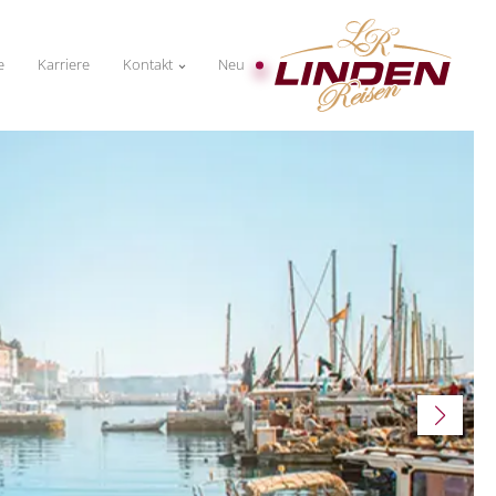
e
Karriere
Kontakt
Neu