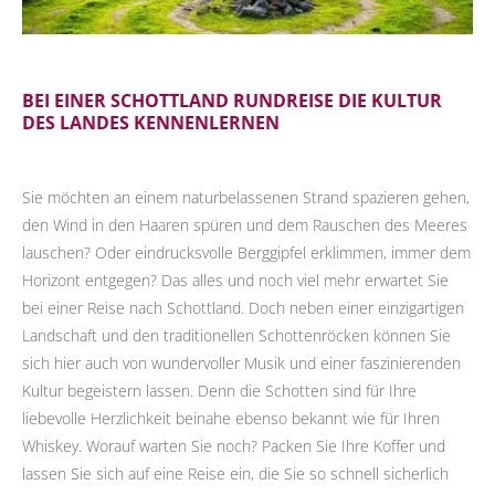
BEI EINER SCHOTTLAND RUNDREISE DIE KULTUR
DES LANDES KENNENLERNEN
Sie möchten an einem naturbelassenen Strand spazieren gehen,
den Wind in den Haaren spüren und dem Rauschen des Meeres
lauschen? Oder eindrucksvolle Berggipfel erklimmen, immer dem
Horizont entgegen? Das alles und noch viel mehr erwartet Sie
bei einer Reise nach Schottland. Doch neben einer einzigartigen
Landschaft und den traditionellen Schottenröcken können Sie
sich hier auch von wundervoller Musik und einer faszinierenden
Kultur begeistern lassen. Denn die Schotten sind für Ihre
liebevolle Herzlichkeit beinahe ebenso bekannt wie für Ihren
Whiskey. Worauf warten Sie noch? Packen Sie Ihre Koffer und
lassen Sie sich auf eine Reise ein, die Sie so schnell sicherlich