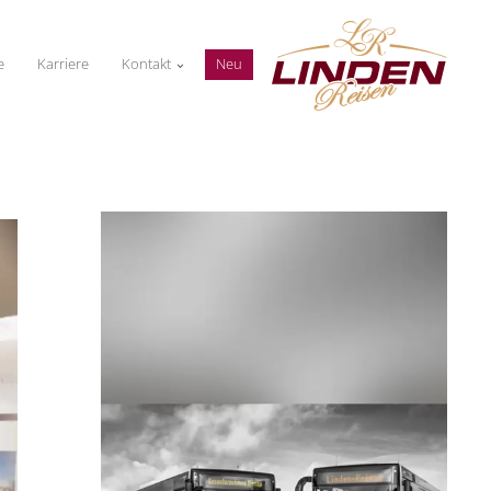
e
Karriere
Kontakt
Neu