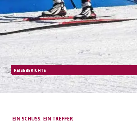
REISEBERICHTE
EIN SCHUSS, EIN TREFFER