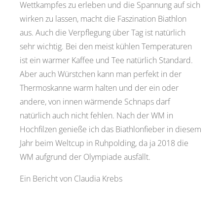
Wettkampfes zu erleben und die Spannung auf sich
wirken zu lassen, macht die Faszination Biathlon
aus. Auch die Verpflegung über Tag ist natürlich
sehr wichtig. Bei den meist kühlen Temperaturen
ist ein warmer Kaffee und Tee natürlich Standard.
Aber auch Würstchen kann man perfekt in der
Thermoskanne warm halten und der ein oder
andere, von innen wärmende Schnaps darf
natürlich auch nicht fehlen. Nach der WM in
Hochfilzen genieße ich das Biathlonfieber in diesem
Jahr beim Weltcup in Ruhpolding, da ja 2018 die
WM aufgrund der Olympiade ausfällt.
Ein Bericht von Claudia Krebs