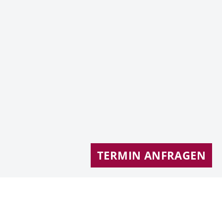
TERMIN ANFRAGEN