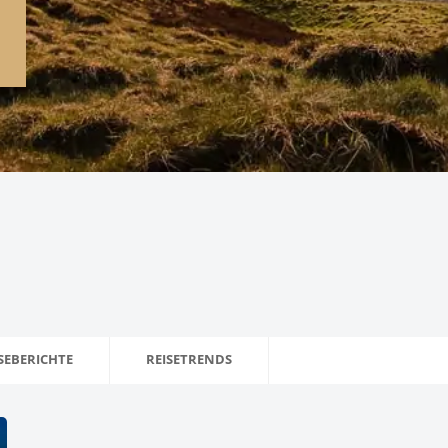
SEBERICHTE
REISETRENDS