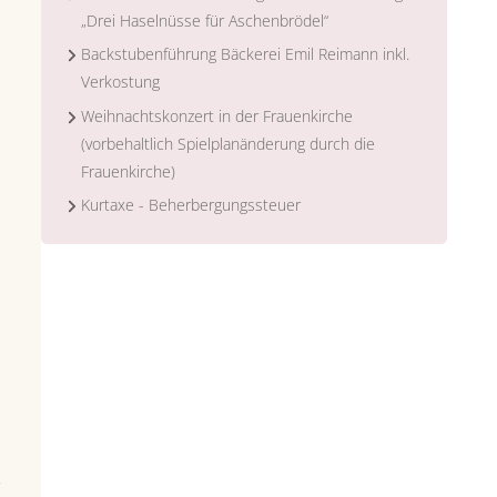
„Drei Haselnüsse für Aschenbrödel“
Backstubenführung Bäckerei Emil Reimann inkl.
Verkostung
Weihnachtskonzert in der Frauenkirche
(vorbehaltlich Spielplanänderung durch die
Frauenkirche)
Kurtaxe - Beherbergungssteuer