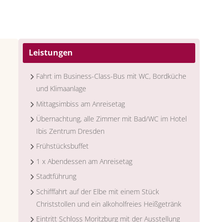
Leistungen
Fahrt im Business-Class-Bus mit WC, Bordküche
und Klimaanlage
Mittagsimbiss am Anreisetag
Übernachtung, alle Zimmer mit Bad/WC im Hotel
Ibis Zentrum Dresden
Frühstücksbuffet
1 x Abendessen am Anreisetag
Stadtführung
Schifffahrt auf der Elbe mit einem Stück
Christstollen und ein alkoholfreies Heißgetränk
Eintritt Schloss Moritzburg mit der Ausstellung