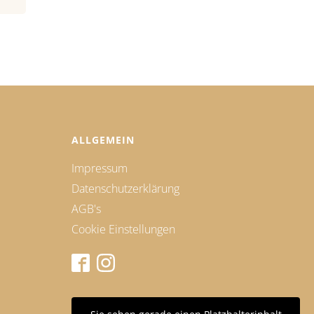
ALLGEMEIN
Impressum
Datenschutzerklärung
AGB's
Cookie Einstellungen