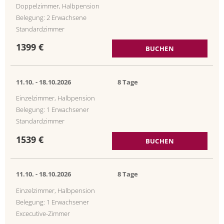
Doppelzimmer, Halbpension
Belegung: 2 Erwachsene
Standardzimmer
1399 €
BUCHEN
11.10. -
18.10.2026
8 Tage
Einzelzimmer, Halbpension
Belegung: 1 Erwachsener
Standardzimmer
1539 €
BUCHEN
11.10. -
18.10.2026
8 Tage
Einzelzimmer, Halbpension
Belegung: 1 Erwachsener
Excecutive-Zimmer