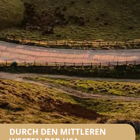
DURCH DEN MITTLEREN